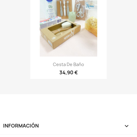
Cesta De Baño
34,90 €
INFORMACIÓN
