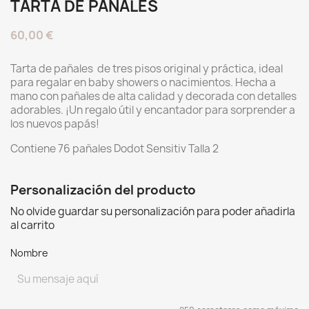
TARTA DE PAÑALES
60,00 €
Tarta de pañales de tres pisos original y práctica, ideal
para regalar en baby showers o nacimientos. Hecha a
mano con pañales de alta calidad y decorada con detalles
adorables. ¡Un regalo útil y encantador para sorprender a
los nuevos papás!
Contiene 76 pañales Dodot Sensitiv Talla 2
Personalización del producto
No olvide guardar su personalización para poder añadirla
al carrito
Nombre